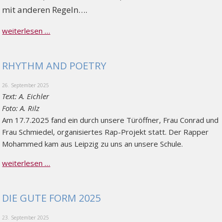
mit anderen Regeln….
weiterlesen …
RHYTHM AND POETRY
26. September 2025
Text: A. Eichler
Foto: A. Rilz
Am 17.7.2025 fand ein durch unsere Türöffner, Frau Conrad und
Frau Schmiedel, organisiertes Rap-Projekt statt. Der Rapper
Mohammed kam aus Leipzig zu uns an unsere Schule.
weiterlesen …
DIE GUTE FORM 2025
23. September 2025