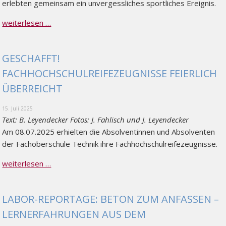
erlebten gemeinsam ein unvergessliches sportliches Ereignis.
weiterlesen …
GESCHAFFT!
FACHHOCHSCHULREIFEZEUGNISSE FEIERLICH
ÜBERREICHT
15. Juli 2025
Text: B. Leyendecker Fotos: J. Fahlisch und J. Leyendecker
Am 08.07.2025 erhielten die Absolventinnen und Absolventen
der Fachoberschule Technik ihre Fachhochschulreifezeugnisse.
weiterlesen …
LABOR-REPORTAGE: BETON ZUM ANFASSEN –
LERNERFAHRUNGEN AUS DEM