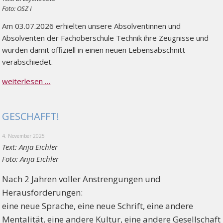
Foto: OSZ I
Am 03.07.2026 erhielten unsere Absolventinnen und
Absolventen der Fachoberschule Technik ihre Zeugnisse und
wurden damit offiziell in einen neuen Lebensabschnitt
verabschiedet.
weiterlesen …
GESCHAFFT!
4. November 2025
Text: Anja Eichler
Foto: Anja Eichler
Nach 2 Jahren voller Anstrengungen und
Herausforderungen:
eine neue Sprache, eine neue Schrift, eine andere
Mentalität, eine andere Kultur, eine andere Gesellschaft