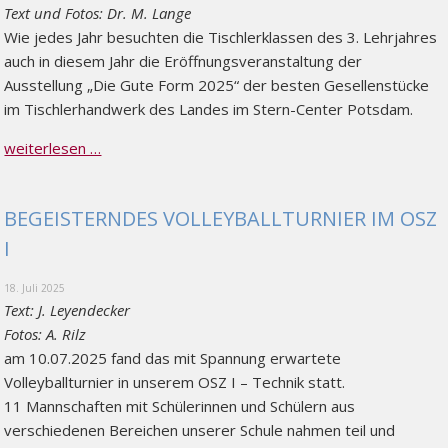
Text und Fotos: Dr. M. Lange
Wie jedes Jahr besuchten die Tischlerklassen des 3. Lehrjahres
auch in diesem Jahr die Eröffnungsveranstaltung der
Ausstellung „Die Gute Form 2025“ der besten Gesellenstücke
im Tischlerhandwerk des Landes im Stern-Center Potsdam.
weiterlesen …
BEGEISTERNDES VOLLEYBALLTURNIER IM OSZ
I
18. Juli 2025
Text: J. Leyendecker
Fotos: A. Rilz
am 10.07.2025 fand das mit Spannung erwartete
Volleyballturnier in unserem OSZ I – Technik statt.
11 Mannschaften mit Schülerinnen und Schülern aus
verschiedenen Bereichen unserer Schule nahmen teil und