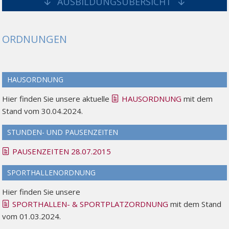
AUSBILDUNGSÜBERSICHT
ORDNUNGEN
HAUSORDNUNG
Hier finden Sie unsere aktuelle
HAUSORDNUNG
mit dem
Stand vom 30.04.2024.
STUNDEN- UND PAUSENZEITEN
PAUSENZEITEN 28.07.2015
SPORTHALLENORDNUNG
Hier finden Sie unsere
SPORTHALLEN- & SPORTPLATZORDNUNG
mit dem Stand
vom 01.03.2024.