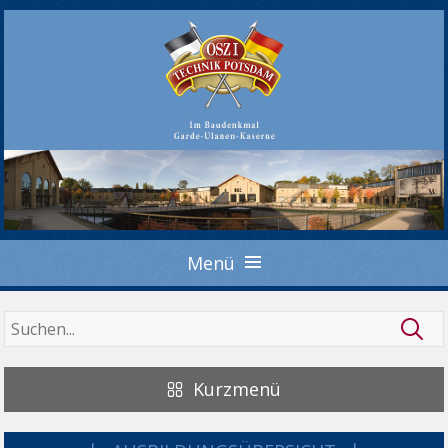
Menü
Kurzmenü