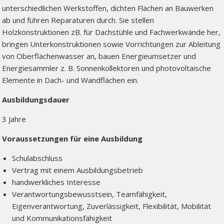
unterschiedlichen Werkstoffen, dichten Flächen an Bauwerken
ab und führen Reparaturen durch. Sie stellen
Holzkonstruktionen zB. für Dachstühle und Fachwerkwände her,
bringen Unterkonstruktionen sowie Vorrichtungen zur Ableitung
von Oberflächenwasser an, bauen Energieumsetzer und
Energiesammler z. B. Sonnenkollektoren und photovoltaische
Elemente in Dach- und Wandflächen ein.
Ausbildungsdauer
3 Jahre
Voraussetzungen für eine Ausbildung
Schulabschluss
Vertrag mit einem Ausbildungsbetrieb
handwerkliches Interesse
Verantwortungsbewusstsein, Teamfähigkeit,
Eigenverantwortung, Zuverlässigkeit, Flexibilität, Mobilität
und Kommunikationsfähigkeit