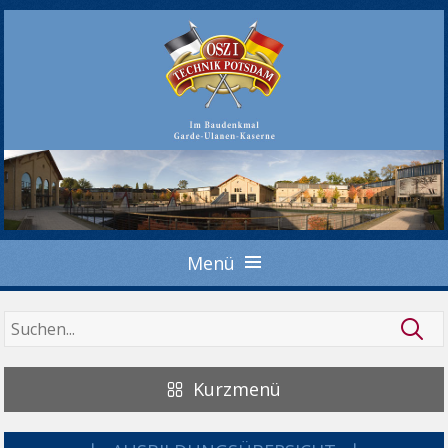
Menü
Kurzmenü