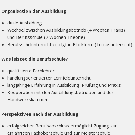
Organisation der Ausbildung
duale Ausbildung
Wechsel zwischen Ausbildungsbetrieb (4 Wochen Praxis)
und Berufsschule (2 Wochen Theorie)
Berufsschulunterricht erfolgt in Blockform (Turnusunterricht)
Was leistet die Berufsschule?
qualifizierte Fachlehrer
handlungsorientierter Lernfeldunterricht
langjährige Erfahrung in Ausbildung, Prüfung und Praxis
Kooperation mit den Ausbildungsbetrieben und der
Handwerkskammer
Perspektiven nach der Ausbildung
erfolgreicher Berufsabschluss ermöglicht Zugang zur
einjährigen Fachoberschule und zur Meisterschule