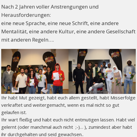
Nach 2 Jahren voller Anstrengungen und
Herausforderungen:
eine neue Sprache, eine neue Schrift, eine andere
Mentalität, eine andere Kultur, eine andere Gesellschaft
mit anderen Regeln….
Ihr habt Mut gezeigt, habt euch allem gestellt, habt Misserfolge
verkraftet und weitergemacht, wenn es mal nicht so gut
gelaufen ist.
Ihr wart fleißig und habt euch nicht entmutigen lassen. Habt viel
gelernt (oder manchmal auch nicht ;-)… ), zumindest aber habt
ihr durchgehalten und seid gewachsen..