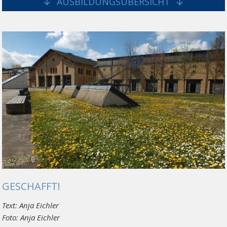
AUSBILDUNGSÜBERSICHT
GESCHAFFT!
Text: Anja Eichler
Foto: Anja Eichler