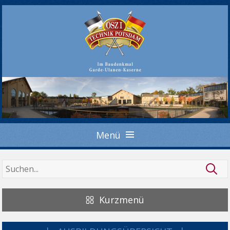
Menü
Kurzmenü