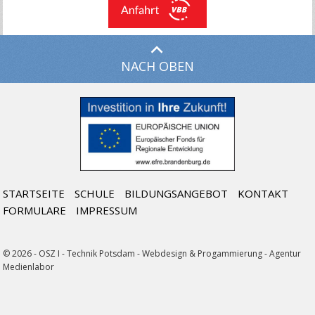
NACH OBEN
STARTSEITE
SCHULE
BILDUNGSANGEBOT
KONTAKT
FORMULARE
IMPRESSUM
© 2026 - OSZ I - Technik Potsdam -
Webdesign & Progammierung - Agentur
Medienlabor