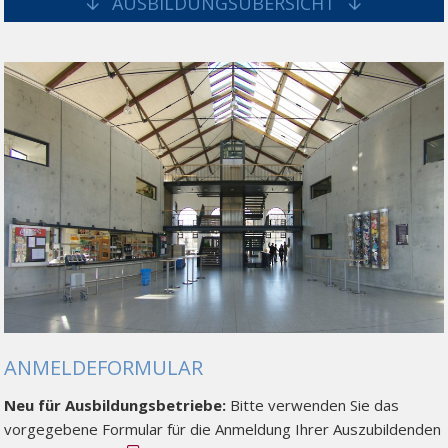
AUSBILDUNGSÜBERSICHT
ANMELDEFORMULAR
Neu für Ausbildungsbetriebe:
Bitte verwenden Sie das
vorgegebene Formular für die Anmeldung Ihrer Auszubildenden