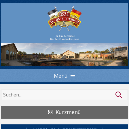
Menü
Kurzmenü